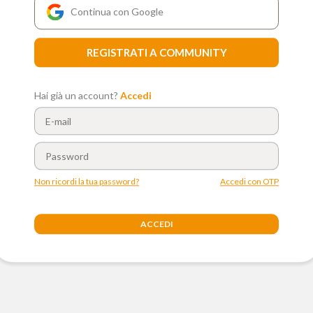
Continua con Google
REGISTRATI A COMMUNITY
Hai già un account?
Accedi
Non ricordi la tua password?
Accedi con OTP