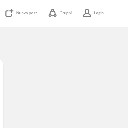
Nuovo post
Gruppi
Login