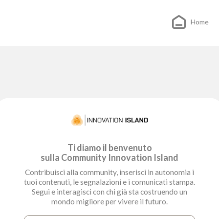
Home
Ti diamo il benvenuto
sulla Community Innovation Island
Contribuisci alla community, inserisci in autonomia i
tuoi contenuti, le segnalazioni e i comunicati stampa.
Segui e interagisci con chi già sta costruendo un
mondo migliore per vivere il futuro.