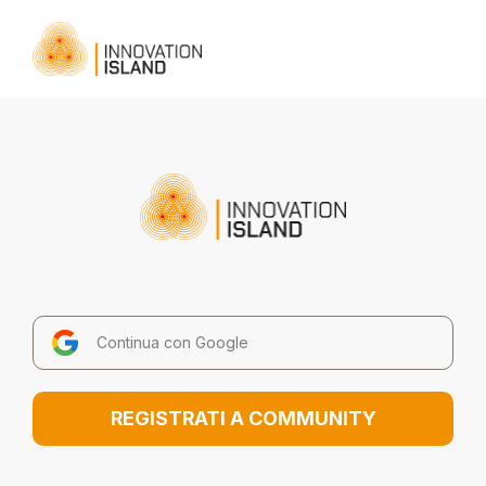
Continua con Google
REGISTRATI A COMMUNITY