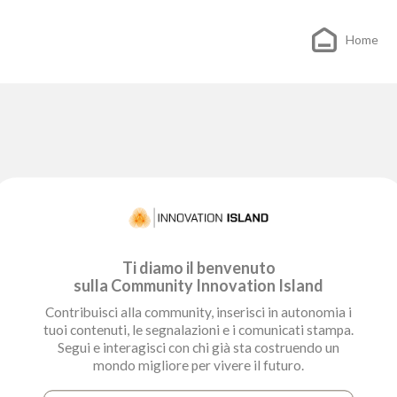
Home
Ti diamo il benvenuto
sulla Community Innovation Island
Contribuisci alla community, inserisci in autonomia i
tuoi contenuti, le segnalazioni e i comunicati stampa.
Segui e interagisci con chi già sta costruendo un
mondo migliore per vivere il futuro.