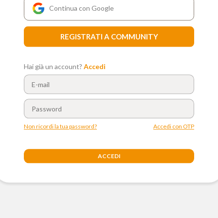
Continua con Google
REGISTRATI A COMMUNITY
Hai già un account?
Accedi
Non ricordi la tua password?
Accedi con OTP