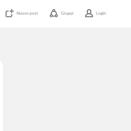
Nuovo post
Gruppi
Login