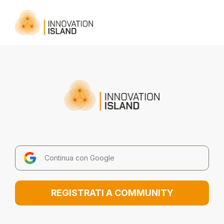
Continua con Google
REGISTRATI A COMMUNITY