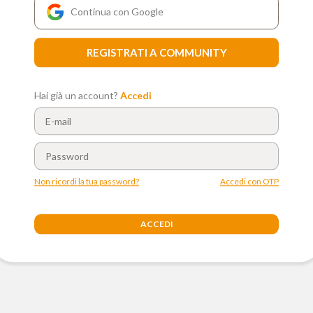
Continua con Google
REGISTRATI A COMMUNITY
Hai già un account?
Accedi
Non ricordi la tua password?
Accedi con OTP