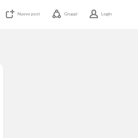
Nuovo post
Gruppi
Login