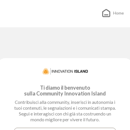
Home
Ti diamo il benvenuto
sulla Community Innovation Island
Contribuisci alla community, inserisci in autonomia i
tuoi contenuti, le segnalazioni e i comunicati stampa.
Segui e interagisci con chi già sta costruendo un
mondo migliore per vivere il futuro.