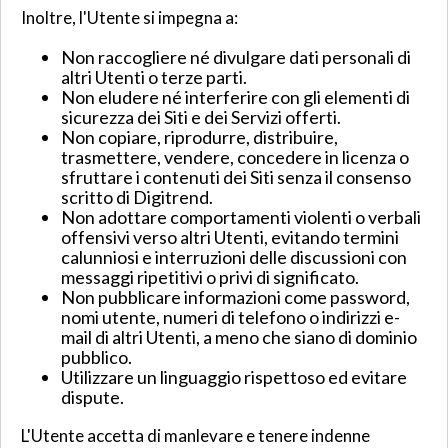
Inoltre, l'Utente si impegna a:
Non raccogliere né divulgare dati personali di
altri Utenti o terze parti.
Non eludere né interferire con gli elementi di
sicurezza dei Siti e dei Servizi offerti.
Non copiare, riprodurre, distribuire,
trasmettere, vendere, concedere in licenza o
sfruttare i contenuti dei Siti senza il consenso
scritto di Digitrend.
Non adottare comportamenti violenti o verbali
offensivi verso altri Utenti, evitando termini
calunniosi e interruzioni delle discussioni con
messaggi ripetitivi o privi di significato.
Non pubblicare informazioni come password,
nomi utente, numeri di telefono o indirizzi e-
mail di altri Utenti, a meno che siano di dominio
pubblico.
Utilizzare un linguaggio rispettoso ed evitare
dispute.
L'Utente accetta di manlevare e tenere indenne