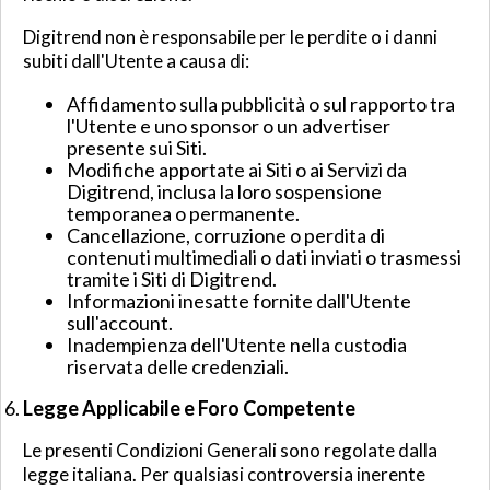
Digitrend non è responsabile per le perdite o i danni
subiti dall'Utente a causa di:
Affidamento sulla pubblicità o sul rapporto tra
l'Utente e uno sponsor o un advertiser
presente sui Siti.
Modifiche apportate ai Siti o ai Servizi da
Digitrend, inclusa la loro sospensione
temporanea o permanente.
Cancellazione, corruzione o perdita di
contenuti multimediali o dati inviati o trasmessi
tramite i Siti di Digitrend.
Informazioni inesatte fornite dall'Utente
sull'account.
Inadempienza dell'Utente nella custodia
riservata delle credenziali.
Legge Applicabile e Foro Competente
Le presenti Condizioni Generali sono regolate dalla
legge italiana. Per qualsiasi controversia inerente