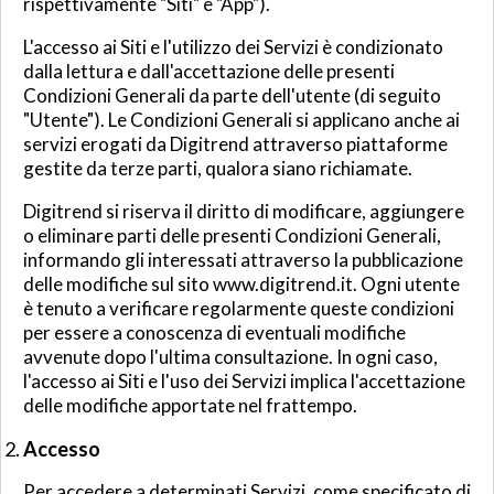
rispettivamente "Siti" e "App").
L'accesso ai Siti e l'utilizzo dei Servizi è condizionato
dalla lettura e dall'accettazione delle presenti
Condizioni Generali da parte dell'utente (di seguito
"Utente"). Le Condizioni Generali si applicano anche ai
servizi erogati da Digitrend attraverso piattaforme
gestite da terze parti, qualora siano richiamate.
Digitrend si riserva il diritto di modificare, aggiungere
o eliminare parti delle presenti Condizioni Generali,
informando gli interessati attraverso la pubblicazione
delle modifiche sul sito www.digitrend.it. Ogni utente
è tenuto a verificare regolarmente queste condizioni
per essere a conoscenza di eventuali modifiche
avvenute dopo l'ultima consultazione. In ogni caso,
l'accesso ai Siti e l'uso dei Servizi implica l'accettazione
delle modifiche apportate nel frattempo.
Accesso
Per accedere a determinati Servizi, come specificato di