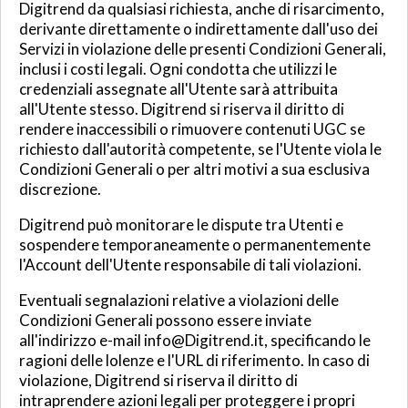
Digitrend da qualsiasi richiesta, anche di risarcimento,
derivante direttamente o indirettamente dall'uso dei
Servizi in violazione delle presenti Condizioni Generali,
inclusi i costi legali. Ogni condotta che utilizzi le
credenziali assegnate all'Utente sarà attribuita
all'Utente stesso. Digitrend si riserva il diritto di
rendere inaccessibili o rimuovere contenuti UGC se
richiesto dall'autorità competente, se l'Utente viola le
Condizioni Generali o per altri motivi a sua esclusiva
discrezione.
Digitrend può monitorare le dispute tra Utenti e
sospendere temporaneamente o permanentemente
l'Account dell'Utente responsabile di tali violazioni.
Eventuali segnalazioni relative a violazioni delle
Condizioni Generali possono essere inviate
all'indirizzo e-mail info@Digitrend.it, specificando le
ragioni delle lolenze e l'URL di riferimento. In caso di
violazione, Digitrend si riserva il diritto di
intraprendere azioni legali per proteggere i propri