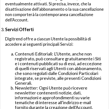
eventualmente attivati. Si precisa, invece, che la
disattivazione dell'abbonamento o la sua cancellazione
non comporterà la contemporanea cancellazione
dell'Account.
Servizi Offerti
Digitrend offre a ciascun Utente la possibilità di
accedere ai seguenti principali Servizi:
Contenuti Editoriali: L'Utente, anche non
registrato, può consultare gratuitamente i Siti
e i contenuti pubblicati su di essi, ad eccezione
di quelli riservati agli Utenti con abbonamento,
che sono regolati dalle Condizioni Particolari
integrate, se previste, alle presenti Condizioni
Generali.
Newsletter: Ogni Utente può ricevere
newsletter contenenti notizie, dati,
informazioni e approfondimenti su varie
tematiche di interesse all'indirizzo e-mail
fornito durante la creazione dell'Account.