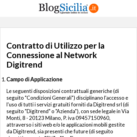
Contratto di Utilizzo per la
Connessione al Network
Digitrend
Campo di Applicazione
Le seguenti disposizioni contrattuali generiche (di
seguito "Condizioni Generali") disciplinano l'accesso e
l'uso di tutti i servizi gratuiti forniti da Digitrend srl (di
seguito "Digitrend" o "Azienda"), con sede legale in Via
Monti, 8 - 20123 Milano, P. iva 09457150960,
attraverso i siti web e/o le applicazioni mobili gestite
da Digitrend, sia presenti che future (di seguito