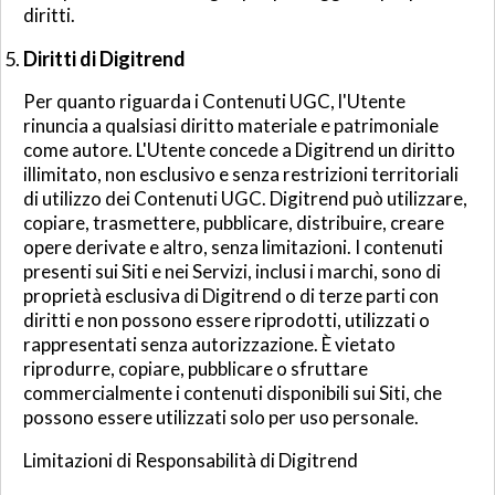
diritti.
Diritti di Digitrend
Per quanto riguarda i Contenuti UGC, l'Utente
rinuncia a qualsiasi diritto materiale e patrimoniale
come autore. L'Utente concede a Digitrend un diritto
illimitato, non esclusivo e senza restrizioni territoriali
di utilizzo dei Contenuti UGC. Digitrend può utilizzare,
copiare, trasmettere, pubblicare, distribuire, creare
opere derivate e altro, senza limitazioni. I contenuti
presenti sui Siti e nei Servizi, inclusi i marchi, sono di
proprietà esclusiva di Digitrend o di terze parti con
diritti e non possono essere riprodotti, utilizzati o
rappresentati senza autorizzazione. È vietato
riprodurre, copiare, pubblicare o sfruttare
commercialmente i contenuti disponibili sui Siti, che
possono essere utilizzati solo per uso personale.
Limitazioni di Responsabilità di Digitrend